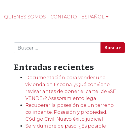
QUIENES SOMOS
CONTACTO
ESPAÑOL
Buscar
Entradas recientes
Documentación para vender una
vivienda en España. ¿Qué conviene
revisar antes de poner el cartel de «SE
VENDE»? Asesoramiento legal.
Recuperar la posesión de un terreno
colindante. Posesión y propiedad.
Código Civil. Nuevo éxito judicial.
Servidumbre de paso. ¿Es posible