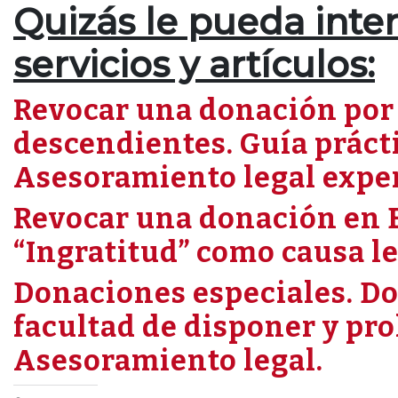
Quizás le pueda inter
servicios y artículos:
Revocar una donación por 
descendientes. Guía práctic
Asesoramiento legal exper
Revocar una donación en 
“Ingratitud” como causa le
Donaciones especiales. D
facultad de disponer y pro
Asesoramiento legal.