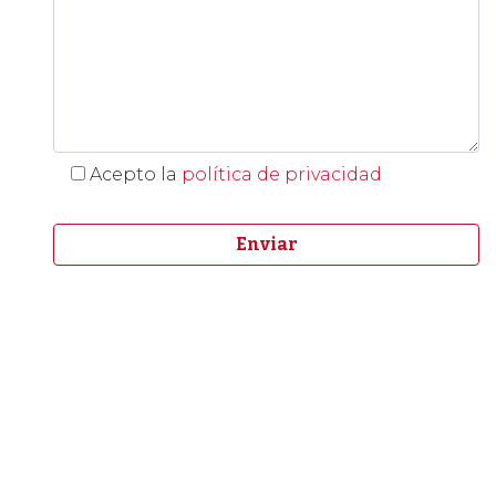
Acepto la
política de privacidad