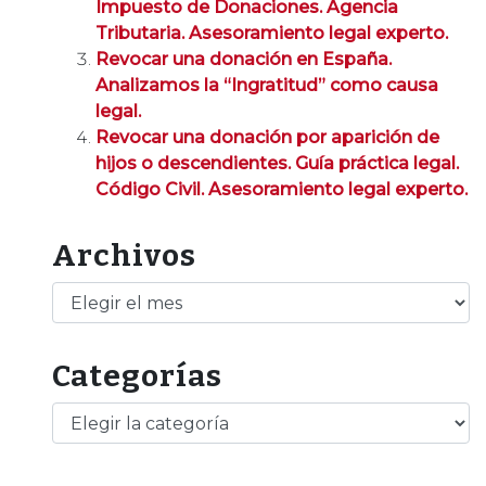
Impuesto de Donaciones. Agencia
Tributaria. Asesoramiento legal experto.
Revocar una donación en España.
Analizamos la “Ingratitud” como causa
legal.
Revocar una donación por aparición de
hijos o descendientes. Guía práctica legal.
Código Civil. Asesoramiento legal experto.
Archivos
Archivos
Categorías
Categorías