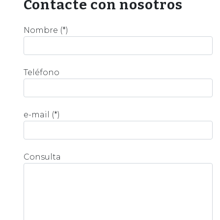
Contacte con nosotros
Nombre (*)
Teléfono
e-mail (*)
Consulta