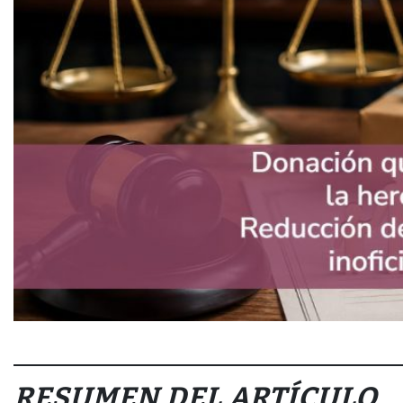
RESUMEN DEL ARTÍCULO