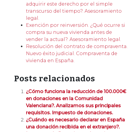
adquirir este derecho por el simple
transcurso del tiempo?. Asesoramiento
legal.
Exención por reinversión. ¿Qué ocurre si
compra su nueva vivienda antes de
vender la actual?. Asesoramiento legal.
Resolución del contrato de compraventa.
Nuevo éxito judicial. Compraventa de
vivienda en España.
Posts relacionados
¿Cómo funciona la reducción de 100.000€
en donaciones en la Comunidad
Valenciana?. Analizamos sus principales
requisitos. Impuesto de donaciones.
¿Cuándo es necesario declarar en España
una donación recibida en el extranjero?.