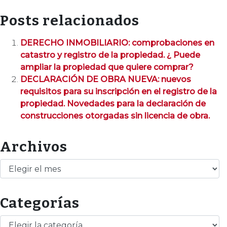
Posts relacionados
DERECHO INMOBILIARIO: comprobaciones en
catastro y registro de la propiedad. ¿ Puede
ampliar la propiedad que quiere comprar?
DECLARACIÓN DE OBRA NUEVA: nuevos
requisitos para su inscripción en el registro de la
propiedad. Novedades para la declaración de
construcciones otorgadas sin licencia de obra.
Archivos
Archivos
Categorías
Categorías