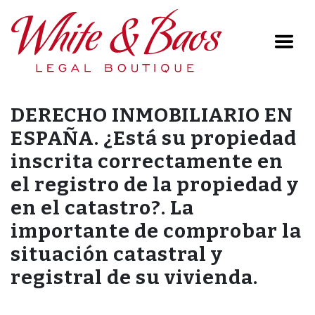
Main Navigation
DERECHO INMOBILIARIO EN
ESPAÑA. ¿Está su propiedad
inscrita correctamente en
el registro de la propiedad y
en el catastro?. La
importante de comprobar la
situación catastral y
registral de su vivienda.