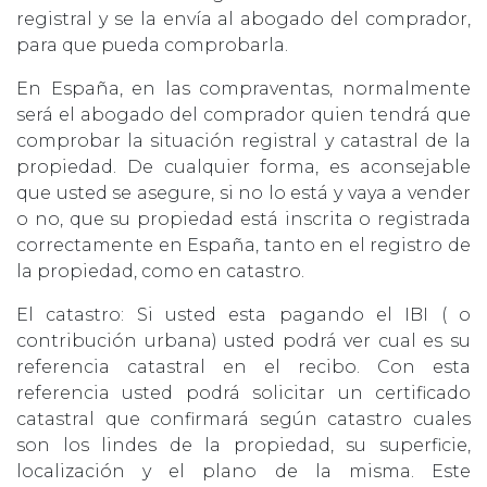
registral y se la envía al abogado del comprador,
para que pueda comprobarla.
En España, en las compraventas, normalmente
será el abogado del comprador quien tendrá que
comprobar la situación registral y catastral de la
propiedad. De cualquier forma, es aconsejable
que usted se asegure, si no lo está y vaya a vender
o no, que su propiedad está inscrita o registrada
correctamente en España, tanto en el registro de
la propiedad, como en catastro.
El catastro: Si usted esta pagando el IBI ( o
contribución urbana) usted podrá ver cual es su
referencia catastral en el recibo. Con esta
referencia usted podrá solicitar un certificado
catastral que confirmará según catastro cuales
son los lindes de la propiedad, su superficie,
localización y el plano de la misma. Este