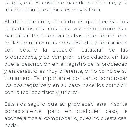
cargas, etc. El coste de hacerlo es mínimo, y la
información que aporta es muy valiosa.
Afortunadamente, lo cierto es que general los
ciudadanos estamos cada vez mejor sobre este
particular. Pero todavía es bastante común que
en las compraventas no se estudie y compruebe
con detalle la situación catastral de las
propiedades, y se compren propiedades, en las
que la descripción en el registro de la propiedad
y en catastro es muy diferente, o no coincide su
titular, etc. Es importante por tanto comprobar
los dos registros y en su caso, hacerlos coincidir
con la realidad física y jurídica.
Estamos seguro que su propiedad está inscrita
correctamente, pero en cualquier caso, le
aconsejamos el comprobarlo, pues no cuesta casi
nada.