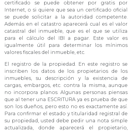
certificado se puede obtener por gratis por
Internet, o si quiere que sea un certificado oficial
se puede solicitar a la autoridad competente.
Además en el catastro aparecerá cual es el valor
catastral del inmueble, que es el que se utiliza
para el cálculo del IBI a pagar. Este valor es
igualmente útil para determinar los mínimos
valores fiscales del inmueble, etc.
El registro de la propiedad. En este registro se
inscriben los datos de los propietarios de los
inmuebles, su descripción y la existencia de
cargas, embargos, etc. contra la misma, aunque
no incorpora planos. Algunas personas piensas
que al tener una ESCRITURA ya es prueba de que
son los dueños, pero esto no es exactamente así.
Para confirmar el estado y titularidad registral de
su propiedad, usted debe pedir una nota simple
actualizada, donde aparecerá el propietario,