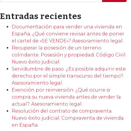
Entradas recientes
Documentación para vender una vivienda en
España. ¿Qué conviene revisar antes de poner
el cartel de «SE VENDE»? Asesoramiento legal.
Recuperar la posesión de un terreno
colindante. Posesión y propiedad. Código Civil.
Nuevo éxito judicial.
Servidumbre de paso. ¿Es posible adquirir este
derecho por el simple transcurso del tiempo?.
Asesoramiento legal.
Exención por reinversión. ¿Qué ocurre si
compra su nueva vivienda antes de vender la
actual?. Asesoramiento legal.
Resolución del contrato de compraventa.
Nuevo éxito judicial. Compraventa de vivienda
en España.