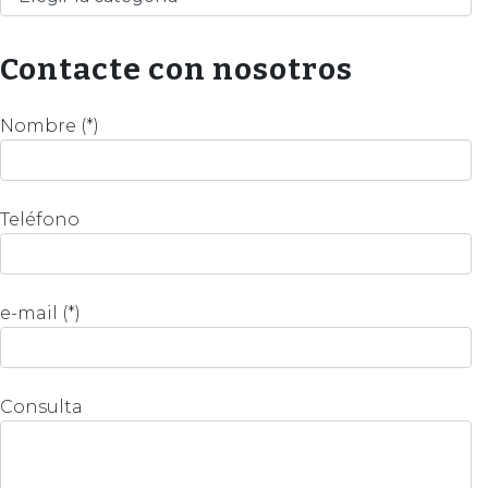
Contacte con nosotros
Nombre (*)
Teléfono
e-mail (*)
Consulta