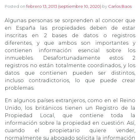
Posted on
febrero 13, 2013
(septiembre 10, 2020)
by
Carlos Baos
Algunas personas se sorprenden al conocer que
en España las propiedades deben de estar
inscritas en 2 bases de datos o registros
diferentes, y que ambos son importantes y
contienen información esencial sobre los
inmuebles. Desafortunadamente estos 2
registros no están totalmente coordinados, y los
datos que contienen pueden ser distintos,
incluso contradictorios, lo que puede crear
problemas.
En algunos países extranjeros, como en el Reino
Unido, los británicos tienen un Registro de la
Propiedad Local, que contiene toda la
información sobre la propiedad en cuestión. Así,
cuando el propietario quiere vender,
normalmente su abogado solicita la información