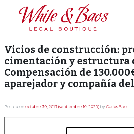
Main Navigation
Vicios de construcción: p
cimentación y estructura 
Compensación de 130.000€ 
aparejador y compañía del
Posted on
octubre 30, 2013
(septiembre 10, 2020)
by
Carlos Baos