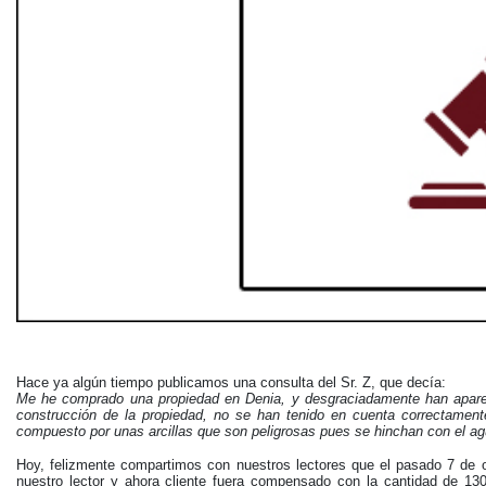
Hace ya algún tiempo publicamos una consulta del Sr. Z, que decía:
Me he comprado una propiedad en Denia, y desgraciadamente han aparec
construcción de la propiedad, no se han tenido en cuenta correctament
compuesto por unas arcillas que son peligrosas pues se hinchan con el ag
Hoy, felizmente compartimos con nuestros lectores que el pasado 7 de 
nuestro lector y ahora cliente fuera compensado con la cantidad de 130