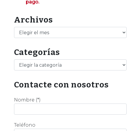
pago.
Archivos
Archivos
Categorías
Categorías
Contacte con nosotros
Nombre (*)
Teléfono