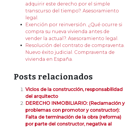
adquirir este derecho por el simple
transcurso del tiempo?. Asesoramiento
legal.
Exención por reinversión. ¿Qué ocurre si
compra su nueva vivienda antes de
vender la actual?. Asesoramiento legal.
Resolución del contrato de compraventa.
Nuevo éxito judicial. Compraventa de
vivienda en España.
Posts relacionados
Vicios de la construcción, responsabilidad
del arquitecto
DERECHO INMOBILIARIO: (Reclamación y
problemas con promotor y constructor):
Falta de terminación de la obra (reforma)
por parte del constructor, negativa al