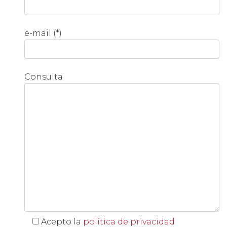
e-mail (*)
Consulta
Acepto la
política de privacidad