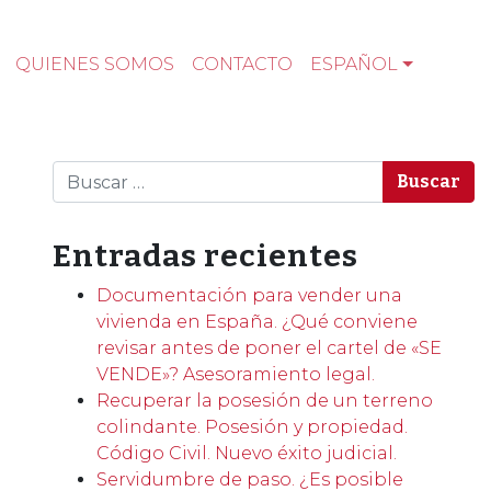
QUIENES SOMOS
CONTACTO
ESPAÑOL
Buscar
Entradas recientes
Documentación para vender una
vivienda en España. ¿Qué conviene
revisar antes de poner el cartel de «SE
VENDE»? Asesoramiento legal.
Recuperar la posesión de un terreno
colindante. Posesión y propiedad.
Código Civil. Nuevo éxito judicial.
Servidumbre de paso. ¿Es posible