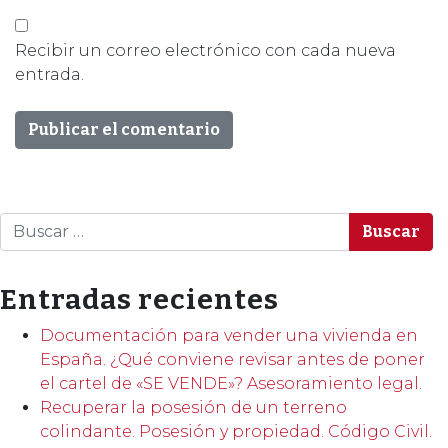
Recibir un correo electrónico con cada nueva
entrada.
Buscar
Entradas recientes
Documentación para vender una vivienda en
España. ¿Qué conviene revisar antes de poner
el cartel de «SE VENDE»? Asesoramiento legal.
Recuperar la posesión de un terreno
colindante. Posesión y propiedad. Código Civil.