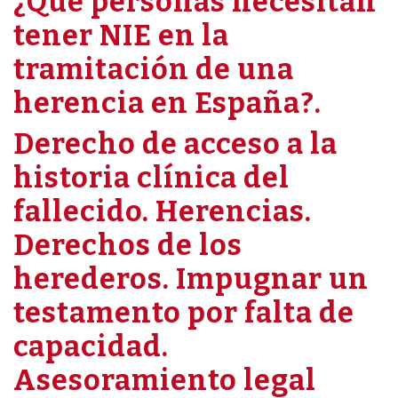
¿Qué personas necesitan
tener NIE en la
tramitación de una
herencia en España?.
Derecho de acceso a la
historia clínica del
fallecido. Herencias.
Derechos de los
herederos. Impugnar un
testamento por falta de
capacidad.
Asesoramiento legal