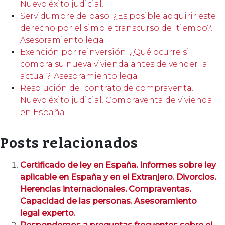
Nuevo éxito judicial.
Servidumbre de paso. ¿Es posible adquirir este
derecho por el simple transcurso del tiempo?.
Asesoramiento legal.
Exención por reinversión. ¿Qué ocurre si
compra su nueva vivienda antes de vender la
actual?. Asesoramiento legal.
Resolución del contrato de compraventa.
Nuevo éxito judicial. Compraventa de vivienda
en España.
Posts relacionados
Certificado de ley en España. Informes sobre ley
aplicable en España y en el Extranjero. Divorcios.
Herencias internacionales. Compraventas.
Capacidad de las personas. Asesoramiento
legal experto.