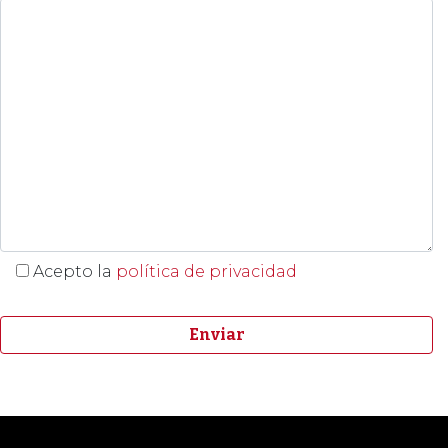
Acepto la
política de privacidad