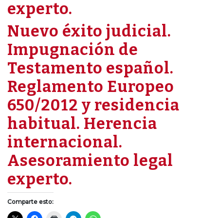
experto.
Nuevo éxito judicial.
Impugnación de
Testamento español.
Reglamento Europeo
650/2012 y residencia
habitual. Herencia
internacional.
Asesoramiento legal
experto.
Comparte esto: