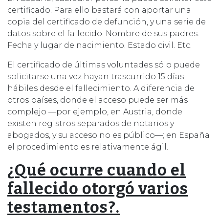
certificado. Para ello bastará con aportar una
copia del certificado de defunción, y una serie de
datos sobre el fallecido. Nombre de sus padres.
Fecha y lugar de nacimiento. Estado civil. Etc.
El certificado de últimas voluntades sólo puede
solicitarse una vez hayan trascurrido 15 días
hábiles desde el fallecimiento. A diferencia de
otros países, donde el acceso puede ser más
complejo —por ejemplo, en Austria, donde
existen registros separados de notarios y
abogados, y su acceso no es público—; en España
el procedimiento es relativamente ágil.
¿Qué ocurre cuando el
fallecido otorgó varios
testamentos?.