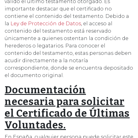
válido el último testamento otorgado. Es
importante destacar que el certificado no
contiene el contenido del testamento. Debido a
la
Ley de Protección de Datos
, el acceso al
contenido del testamento está reservado
únicamente a quienes ostentan la condición de
herederos o legatarios. Para conocer el
contenido del testamento, estas personas deben
acudir directamente a la notaría
correspondiente, donde se encuentra depositado
el documento original.
Documentación
necesaria para solicitar
el Certificado de Últimas
Voluntades.
En España, cualquier persona puede solicitar este