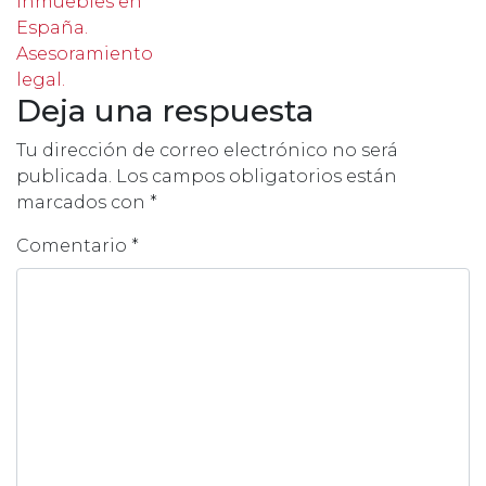
Inmuebles en
España.
Asesoramiento
legal.
Deja una respuesta
Tu dirección de correo electrónico no será
publicada.
Los campos obligatorios están
marcados con
*
Comentario
*