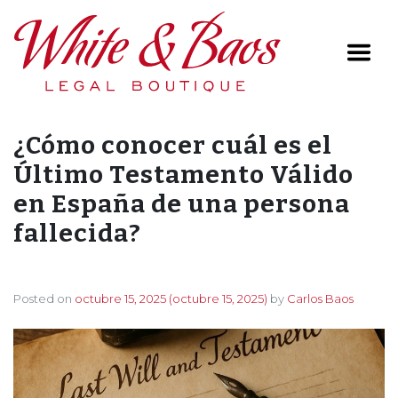
Main Navigation
¿Cómo conocer cuál es el
Último Testamento Válido
en España de una persona
fallecida?
Posted on
octubre 15, 2025
(octubre 15, 2025)
by
Carlos Baos