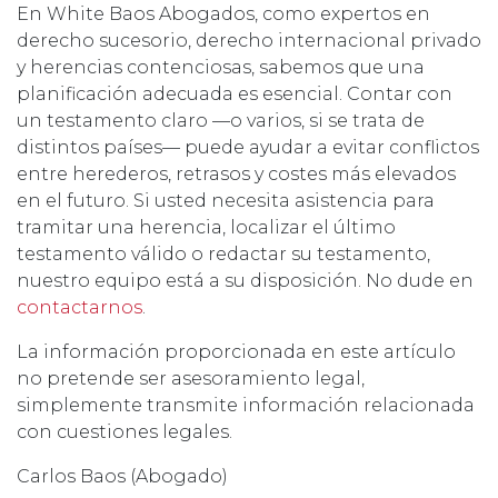
En White Baos Abogados, como expertos en
derecho sucesorio, derecho internacional privado
y herencias contenciosas, sabemos que una
planificación adecuada es esencial. Contar con
un testamento claro —o varios, si se trata de
distintos países— puede ayudar a evitar conflictos
entre herederos, retrasos y costes más elevados
en el futuro. Si usted necesita asistencia para
tramitar una herencia, localizar el último
testamento válido o redactar su testamento,
nuestro equipo está a su disposición. No dude en
contactarnos
.
La información proporcionada en este artículo
no pretende ser asesoramiento legal,
simplemente transmite información relacionada
con cuestiones legales.
Carlos Baos (Abogado)