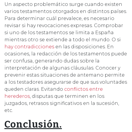
Un aspecto problemático surge cuando existen
varios testamentos otorgados en distintos países.
Para determinar cuál prevalece, es necesario
revisar si hay revocaciones expresas. Comprobar
si uno de los testamentos se limita a España
mientras otro se extiende a todo el mundo. O si
hay contradicciones
en las disposiciones. En
ocasiones, la redacción de los testamentos puede
ser confusa, generando dudas sobre la
interpretación de algunas cláusulas. Conocer y
prevenir estas situaciones de antemano permite
a los testadores asegurarse de que sus voluntades
queden claras. Evitando
conflictos entre
herederos
, disputas que terminen en los
juzgados, retrasos significativos en la sucesión,
etc.
Conclusión.