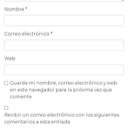
Nombre
*
Correo electrónico
*
Web
Guarda mi nombre, correo electrónico y web
en este navegador para la próxima vez que
comente.
Recibir un correo electrónico con los siguientes
comentarios a esta entrada.