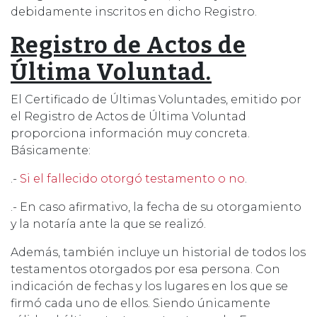
debidamente inscritos en dicho Registro.
Registro de Actos de
Última Voluntad.
El Certificado de Últimas Voluntades, emitido por
el Registro de Actos de Última Voluntad
proporciona información muy concreta.
Básicamente:
.-
Si el fallecido otorgó testamento o no
.
.- En caso afirmativo, la fecha de su otorgamiento
y la notaría ante la que se realizó.
Además, también incluye un historial de todos los
testamentos otorgados por esa persona. Con
indicación de fechas y los lugares en los que se
firmó cada uno de ellos. Siendo únicamente