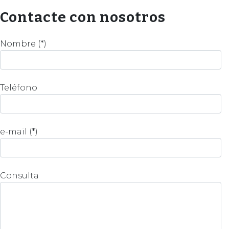
Contacte con nosotros
Nombre (*)
Teléfono
e-mail (*)
Consulta