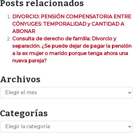
Posts relacionados
DIVORCIO: PENSIÓN COMPENSATORIA ENTRE
CÓNYUGES: TEMPORALIDAD y CANTIDAD A
ABONAR
Consulta de derecho de familia: Divorcio y
separación. ¿Se puede dejar de pagar la pensión
a la ex mujer o marido porque tenga ahora una
nueva pareja?
Archivos
Archivos
Categorías
Categorías