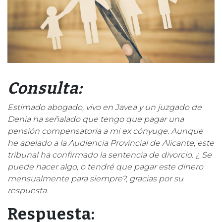
Consulta:
Estimado abogado, vivo en Javea y un juzgado de
Denia ha señalado que tengo que pagar una
pensión compensatoria a mi ex cónyuge.
Aunque
he apelado a la Audiencia Provincial de Alicante, este
tribunal ha confirmado la sentencia de divorcio. ¿ Se
puede hacer algo, o tendré que pagar este dinero
mensualmente para siempre?, gracias por su
respuesta.
Respuesta: