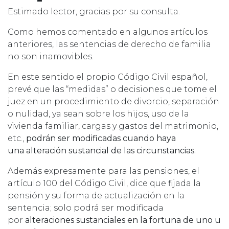
Estimado lector, gracias por su consulta.
Como hemos comentado en algunos artículos
anteriores, las sentencias de derecho de familia
no son inamovibles.
En este sentido el propio Código Civil español,
prevé que las “medidas” o decisiones que tome el
juez en un procedimiento de divorcio, separación
o nulidad, ya sean sobre los hijos, uso de la
vivienda familiar, cargas y gastos del matrimonio,
etc.,
podrán ser modificadas cuando haya
una alteración sustancial de las circunstancias.
Además expresamente para las pensiones, el
artículo 100 del Código Civil, dice que fijada la
pensión y su forma de actualización en la
sentencia; solo podrá ser modificada
por
alteraciones sustanciales en la fortuna de uno u