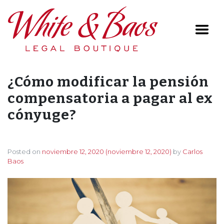
Main Navigation
¿Cómo modificar la pensión
compensatoria a pagar al ex
cónyuge?
Posted on
noviembre 12, 2020
(noviembre 12, 2020)
by
Carlos
Baos