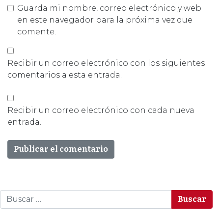
Guarda mi nombre, correo electrónico y web
en este navegador para la próxima vez que
comente.
Recibir un correo electrónico con los siguientes
comentarios a esta entrada.
Recibir un correo electrónico con cada nueva
entrada.
Buscar