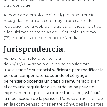
otro cónyuge.
A modo de ejemplo, le cito algunas sentencias
recogidas en un artículo muy interesante de la
redacción de la web de noticias jurídicas
,
relativo
a las últimas sentencias del Tribunal Supremo
(TS) español sobre derecho de familia.
Jurisprudencia.
Así, por ejemplo la sentencia
de
25/03/2014,
señala que no se considerará
una
alteración sustancial suficiente para modificar la
pensión compensatoria, cuando el cónyuge
beneficiario obtenga un trabajo remunerado, si en
el convenio regulador o acuerdo, se ha previsto
expresamente que esta circunstancia no justificará
la modificación de la pensión.
Pues se entiende que
en las compensaciones entre cónyuges las partes