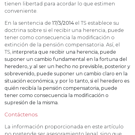
tienen libertad para acordar lo que estimen
conveniente.
En la sentencia de
17/3/2014
el TS establece su
doctrina sobre si el recibir una herencia, puede
tener como consecuencia la modificación o
extinción de la pensión compensatoria. Así, el
TS,
interpreta que recibir una herencia, puede
suponer un cambio fundamental en la fortuna del
heredero, y al ser un hecho no previsible, posterior y
sobrevenido, puede suponer un cambio claro en la
situación económica, y por lo tanto, si el heredero es
quién recibía la pensión compensatoria, puede
tener como consecuencia la modificación o
supresión de la misma.
Contáctenos.
La información proporcionada en este artículo
no pretende ser asesoramiento legal, sino que