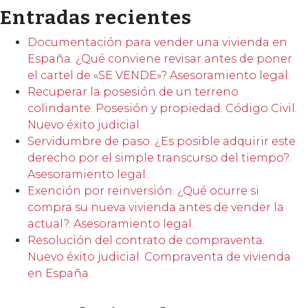
Entradas recientes
Documentación para vender una vivienda en
España. ¿Qué conviene revisar antes de poner
el cartel de «SE VENDE»? Asesoramiento legal.
Recuperar la posesión de un terreno
colindante. Posesión y propiedad. Código Civil.
Nuevo éxito judicial.
Servidumbre de paso. ¿Es posible adquirir este
derecho por el simple transcurso del tiempo?.
Asesoramiento legal.
Exención por reinversión. ¿Qué ocurre si
compra su nueva vivienda antes de vender la
actual?. Asesoramiento legal.
Resolución del contrato de compraventa.
Nuevo éxito judicial. Compraventa de vivienda
en España.