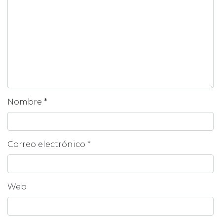
Nombre
*
Correo electrónico
*
Web