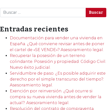
Buscar
Entradas recientes
Documentación para vender una vivienda en
España. ¿Qué conviene revisar antes de poner
el cartel de «SE VENDE»? Asesoramiento legal.
Recuperar la posesión de un terreno
colindante. Posesión y propiedad. Código Civil.
Nuevo éxito judicial.
Servidumbre de paso. ¿Es posible adquirir este
derecho por el simple transcurso del tiempo?.
Asesoramiento legal.
Exención por reinversión. ¿Qué ocurre si
compra su nueva vivienda antes de vender la
actual?. Asesoramiento legal.
Resolución del contrato de compraventa.