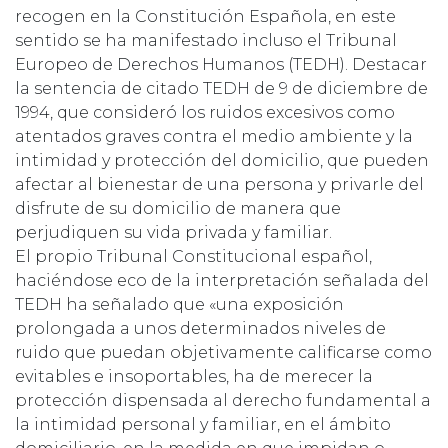
recogen en la Constitución Española, en este
sentido se ha manifestado incluso el Tribunal
Europeo de Derechos Humanos (TEDH). Destacar
la sentencia de citado TEDH de 9 de diciembre de
1994, que consideró los ruidos excesivos como
atentados graves contra el medio ambiente y la
intimidad y protección del domicilio, que pueden
afectar al bienestar de una persona y privarle del
disfrute de su domicilio de manera que
perjudiquen su vida privada y familiar.
El propio Tribunal Constitucional español,
haciéndose eco de la interpretación señalada del
TEDH ha señalado que «una exposición
prolongada a unos determinados niveles de
ruido que puedan objetivamente calificarse como
evitables e insoportables, ha de merecer la
protección dispensada al derecho fundamental a
la intimidad personal y familiar, en el ámbito