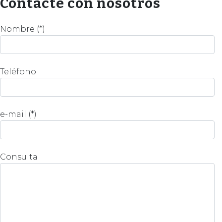
Contacte con nosotros
Nombre (*)
Teléfono
e-mail (*)
Consulta