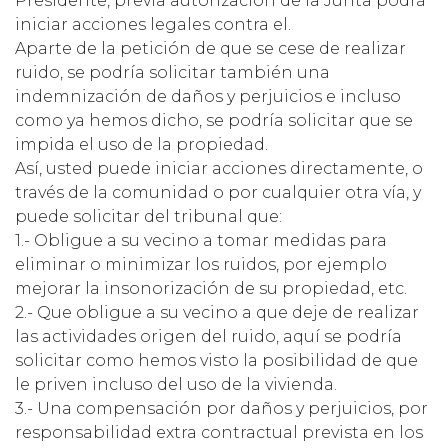
Presidente, previa autorización de la Junta podrá
iniciar acciones legales contra el.
Aparte de la petición de que se cese de realizar
ruido, se podría solicitar también una
indemnización de daños y perjuicios e incluso
como ya hemos dicho, se podría solicitar que se
impida el uso de la propiedad.
Así, usted puede iniciar acciones directamente, o
través de la comunidad o por cualquier otra vía, y
puede solicitar del tribunal que:
1.- Obligue a su vecino a tomar medidas para
eliminar o minimizar los ruidos, por ejemplo
mejorar la insonorización de su propiedad, etc.
2.- Que obligue a su vecino a que deje de realizar
las actividades origen del ruido, aquí se podría
solicitar como hemos visto la posibilidad de que
le priven incluso del uso de la vivienda.
3.- Una compensación por daños y perjuicios, por
responsabilidad extra contractual prevista en los