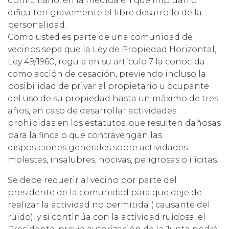
domiciliario, en la medida en que impidan o
dificulten gravemente el libre desarrollo de la
personalidad.
Como usted es parte de una comunidad de
vecinos sepa que la Ley de Propiedad Horizontal,
Ley 49/1960, regula en su artículo 7 la conocida
como acción de cesación, previendo incluso la
posibilidad de privar al propietario u ocupante
del uso de su propiedad hasta un máximo de tres
años, en caso de desarrollar actividades
prohibidas en los estatutos, que resulten dañosas
para la finca o que contravengan las
disposiciones generales sobre actividades
molestas, insalubres, nocivas, peligrosas o ilícitas.
Se debe requerir al vecino por parte del
presidente de la comunidad para que deje de
realizar la actividad no permitida ( causante del
ruido), y si continúa con la actividad ruidosa, el