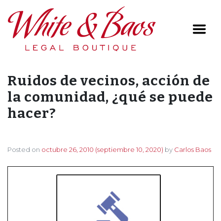
Main Navigation
Ruidos de vecinos, acción de
la comunidad, ¿qué se puede
hacer?
Posted on
octubre 26, 2010
(septiembre 10, 2020)
by
Carlos Baos