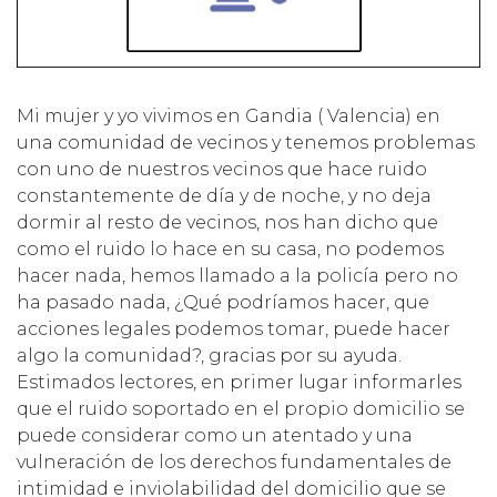
Mi mujer y yo vivimos en Gandia ( Valencia) en
una comunidad de vecinos y tenemos problemas
con uno de nuestros vecinos que hace ruido
constantemente de día y de noche, y no deja
dormir al resto de vecinos, nos han dicho que
como el ruido lo hace en su casa, no podemos
hacer nada, hemos llamado a la policía pero no
ha pasado nada, ¿Qué podríamos hacer, que
acciones legales podemos tomar, puede hacer
algo la comunidad?, gracias por su ayuda.
Estimados lectores, en primer lugar informarles
que el ruido soportado en el propio domicilio se
puede considerar como un atentado y una
vulneración de los derechos fundamentales de
intimidad e inviolabilidad del domicilio que se