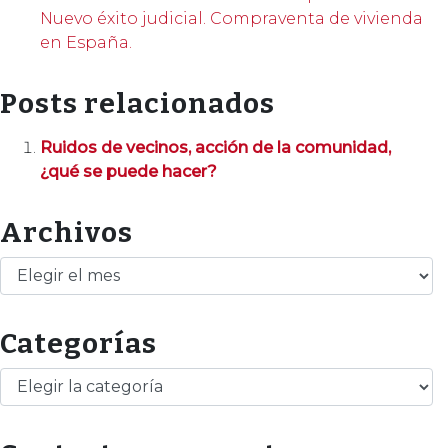
Nuevo éxito judicial. Compraventa de vivienda
en España.
Posts relacionados
Ruidos de vecinos, acción de la comunidad,
¿qué se puede hacer?
Archivos
Archivos
Categorías
Categorías