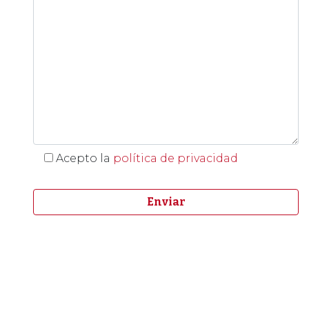
Acepto la
política de privacidad