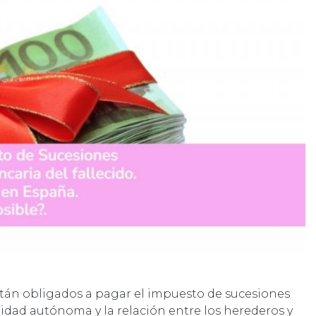
tán obligados a pagar el impuesto de sucesiones
idad autónoma y la relación entre los herederos y