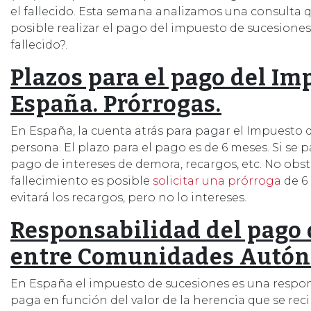
el fallecido. Esta semana analizamos una consulta 
posible realizar el pago del impuesto de sucesione
fallecido?.
Plazos para el pago del I
España. Prórrogas.
En España, la cuenta atrás para pagar el Impuesto 
persona. El plazo para el pago es de 6 meses. Si se 
pago de intereses de demora, recargos, etc. No obst
fallecimiento es posible
solicitar una prórroga
de 6 
evitará los recargos, pero no lo intereses.
Responsabilidad del pago 
entre Comunidades Autó
En España el impuesto de sucesiones es una respons
paga en función del valor de la herencia que se reci