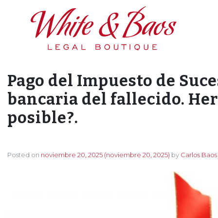
Main Navigation
Pago del Impuesto de Suce
bancaria del fallecido. He
posible?.
Posted on
noviembre 20, 2025
(noviembre 20, 2025)
by
Carlos Baos