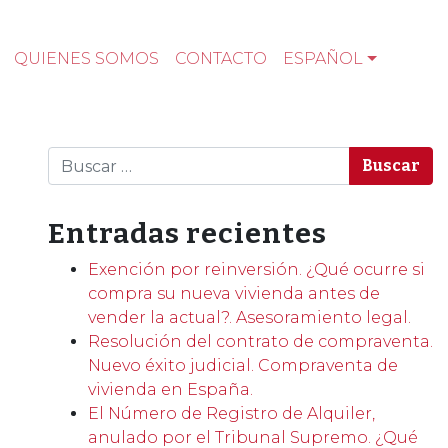
QUIENES SOMOS
CONTACTO
ESPAÑOL
Buscar
Entradas recientes
Exención por reinversión. ¿Qué ocurre si
compra su nueva vivienda antes de
vender la actual?. Asesoramiento legal.
Resolución del contrato de compraventa.
Nuevo éxito judicial. Compraventa de
vivienda en España.
El Número de Registro de Alquiler,
anulado por el Tribunal Supremo. ¿Qué