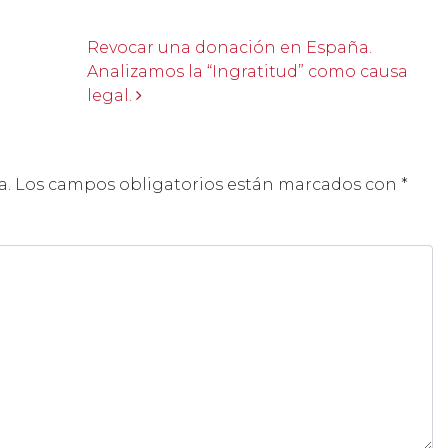
Revocar una donación en España.
Analizamos la “Ingratitud” como causa
legal.
a.
Los campos obligatorios están marcados con
*