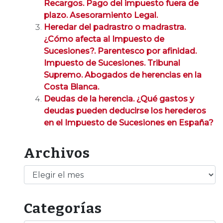
Recargos. Pago del impuesto fuera de
plazo. Asesoramiento Legal.
Heredar del padrastro o madrastra.
¿Cómo afecta al Impuesto de
Sucesiones?. Parentesco por afinidad.
Impuesto de Sucesiones. Tribunal
Supremo. Abogados de herencias en la
Costa Blanca.
Deudas de la herencia. ¿Qué gastos y
deudas pueden deducirse los herederos
en el Impuesto de Sucesiones en España?
Archivos
Archivos
Categorías