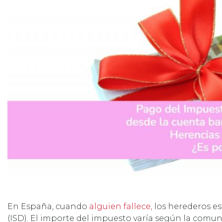
En España, cuando
alguien fallece,
los herederos es
(ISD). El importe del impuesto varía según la comun