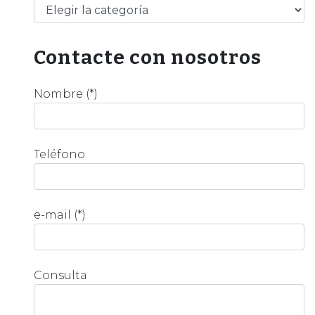
Categorías
Contacte con nosotros
Nombre (*)
Teléfono
e-mail (*)
Consulta