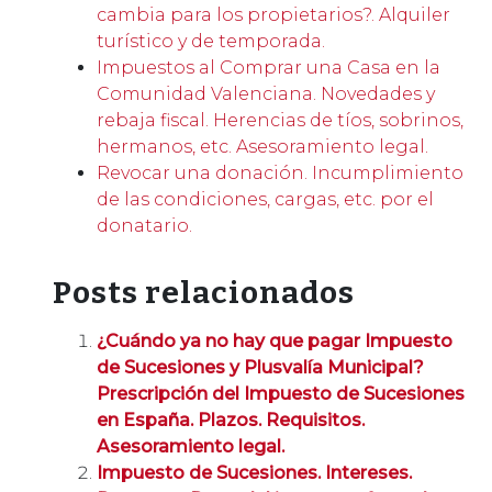
cambia para los propietarios?. Alquiler
turístico y de temporada.
Impuestos al Comprar una Casa en la
Comunidad Valenciana. Novedades y
rebaja fiscal. Herencias de tíos, sobrinos,
hermanos, etc. Asesoramiento legal.
Revocar una donación. Incumplimiento
de las condiciones, cargas, etc. por el
donatario.
Posts relacionados
¿Cuándo ya no hay que pagar Impuesto
de Sucesiones y Plusvalía Municipal?
Prescripción del Impuesto de Sucesiones
en España. Plazos. Requisitos.
Asesoramiento legal.
Impuesto de Sucesiones. Intereses.