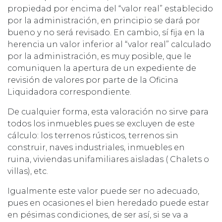
propiedad por encima del “valor real” establecido
por la administración, en principio se dará por
bueno y no será revisado. En cambio, sí fija en la
herencia un valor inferior al “valor real” calculado
por la administración, es muy posible, que le
comuniquen la apertura de un expediente de
revisión de valores por parte de la Oficina
Liquidadora correspondiente.
De cualquier forma, esta valoración no sirve para
todos los inmuebles pues se excluyen de este
cálculo: los terrenos rústicos, terrenos sin
construir, naves industriales, inmuebles en
ruina, viviendas unifamiliares aisladas ( Chalets o
villas), etc.
Igualmente este valor puede ser no adecuado,
pues en ocasiones el bien heredado puede estar
en pésimas condiciones, de ser así, si se va a