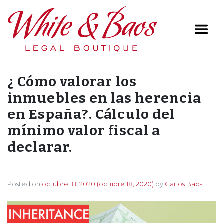
Main Navigation
¿ Cómo valorar los
inmuebles en las herencia
en España?. Cálculo del
mínimo valor fiscal a
declarar.
Posted on
octubre 18, 2020
(octubre 18, 2020)
by
Carlos Baos