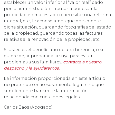
establecer un valor inferior al “valor real” dado
por la administración tributaria por estar la
propiedad en mal estado o necesitar una reforma
integral, etc., le aconsejamos que documente
dicha situación, guardando fotografías del estado
de la propiedad, guardando todas las facturas
relativas a la renovación de la propiedad, etc.
Si usted es el beneficiario de una herencia, o si
quiere dejar preparada la suya para evitar
problemas a sus familiares,
contacte a nuestro
despacho y le ayudaremos.
La información proporcionada en este artículo
no pretende ser asesoramiento legal, sino que
simplemente transmite la información
relacionada con cuestiones legales.
Carlos Baos (Abogado)