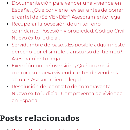
Documentación para vender una vivienda en
España. ¿Qué conviene revisar antes de poner
el cartel de «SE VENDE»? Asesoramiento legal.
Recuperar la posesión de un terreno
colindante. Posesión y propiedad. Código Civil.
Nuevo éxito judicial.
Servidumbre de paso. ¿Es posible adquirir este
derecho por el simple transcurso del tiempo?.
Asesoramiento legal.
Exención por reinversión. ¿Qué ocurre si
compra su nueva vivienda antes de vender la
actual?. Asesoramiento legal.
Resolución del contrato de compraventa.
Nuevo éxito judicial. Compraventa de vivienda
en España.
Posts relacionados