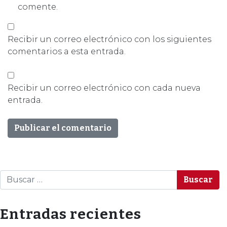
comente.
Recibir un correo electrónico con los siguientes
comentarios a esta entrada.
Recibir un correo electrónico con cada nueva
entrada.
Buscar
Entradas recientes