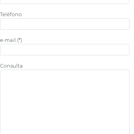
Teléfono
e-mail (*)
Consulta