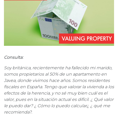
Consulta:
Soy británica, recientemente ha fallecido mi marido,
somos propietarios al 50% de un apartamento en
Javea, donde vivimos hace años. Somos residentes
fiscales en España. Tengo que valorar la vivienda a los
efectos de la herencia, y no sé muy bien cuál es el
valor, pues en la situación actual es difícil. ¿ Qué valor
le puedo dar? ¿ Cómo lo puedo calcular¿ ¿ qué me
recomienda?.