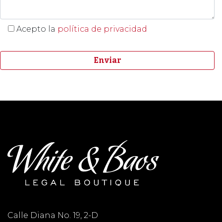
Acepto la
política de privacidad
Calle Diana No. 19, 2-D