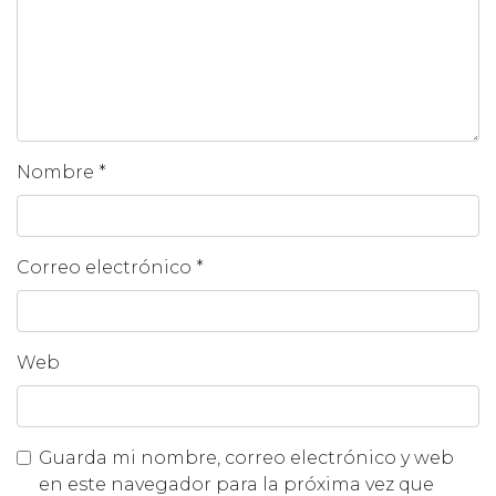
Nombre
*
Correo electrónico
*
Web
Guarda mi nombre, correo electrónico y web
en este navegador para la próxima vez que