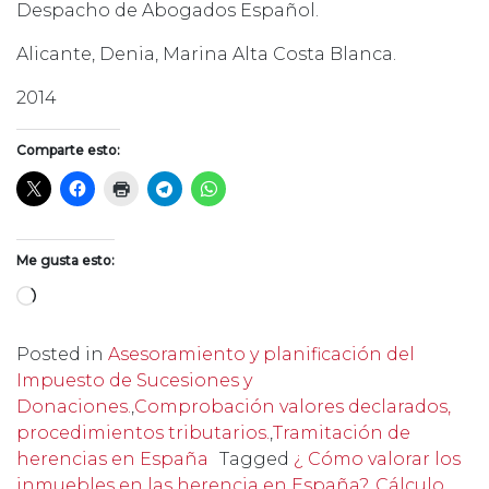
Despacho de Abogados Español.
Alicante, Denia, Marina Alta Costa Blanca.
2014
Comparte esto:
Me gusta esto:
Cargando...
Posted in
Asesoramiento y planificación del
Impuesto de Sucesiones y
Donaciones.
,
Comprobación valores declarados,
procedimientos tributarios.
,
Tramitación de
herencias en España
Tagged
¿ Cómo valorar los
inmuebles en las herencia en España?. Cálculo