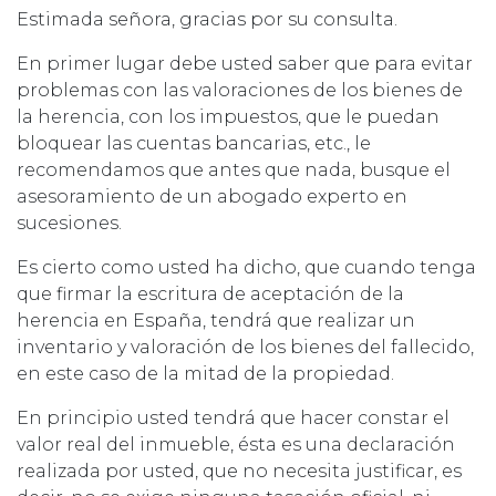
Estimada señora, gracias por su consulta.
En primer lugar debe usted saber que para evitar
problemas con las valoraciones de los bienes de
la herencia, con los impuestos, que le puedan
bloquear las cuentas bancarias, etc., le
recomendamos que antes que nada, busque el
asesoramiento de un abogado experto en
sucesiones.
Es cierto como usted ha dicho, que cuando tenga
que firmar la escritura de aceptación de la
herencia en España, tendrá que realizar un
inventario y valoración de los bienes del fallecido,
en este caso de la mitad de la propiedad.
En principio usted tendrá que hacer constar el
valor real del inmueble, ésta es una declaración
realizada por usted, que no necesita justificar, es